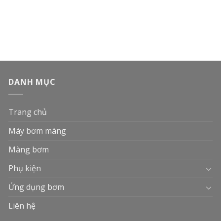
DANH MỤC
Trang chủ
Máy bơm màng
Màng bơm
Phụ kiện
Ứng dụng bơm
Liên hệ