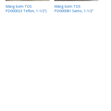
Màng bơm TDS
Màng bơm TDS
PD000023 Teflon, 1-1/2’’)
PD000081 Santo, 1-1/2’’