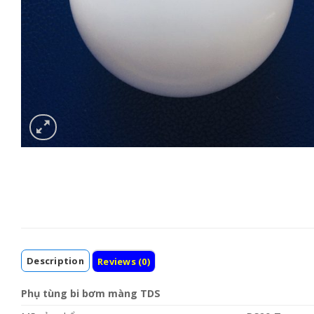
Description
Reviews (0)
Phụ tùng bi bơm màng TDS