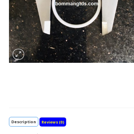
Description
Reviews (0)